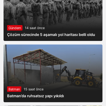
Gündem
14 saat önce
Çözüm sürecinde 5 aşamalı yol haritası belli oldu
Batman
15 saat önce
Batman’da ruhsatsız yapı yıkıldı