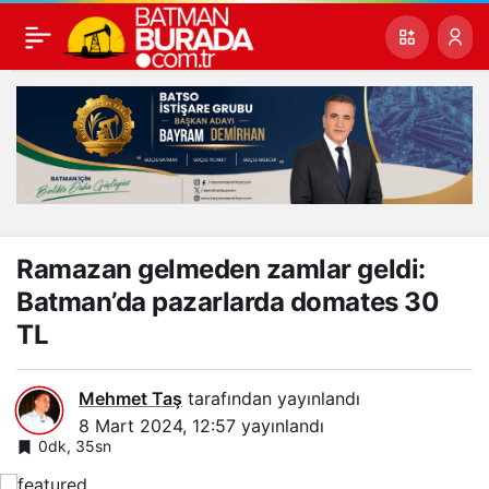
Ramazan gelmeden zamlar geldi:
Batman’da pazarlarda domates 30
TL
Mehmet Taş
tarafından yayınlandı
8 Mart 2024, 12:57
yayınlandı
0dk, 35sn