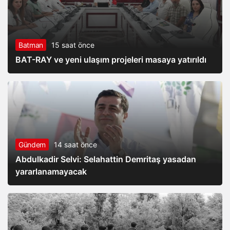
Batman
15 saat önce
BAT-RAY ve yeni ulaşım projeleri masaya yatırıldı
Gündem
14 saat önce
Abdulkadir Selvi: Selahattin Demritaş yasadan
yararlanamayacak