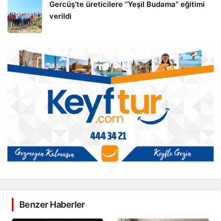
Gercüş’te üreticilere “Yeşil Budama” eğitimi
verildi
Benzer Haberler