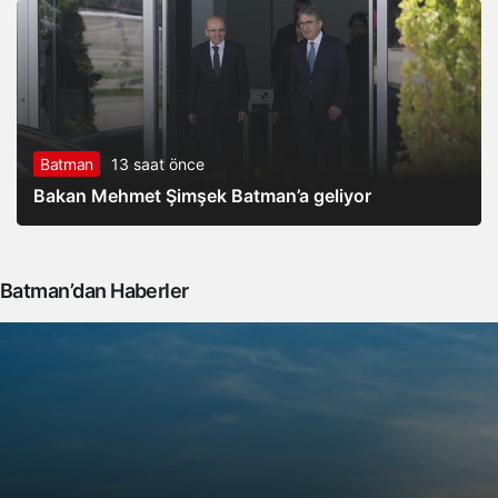
Batman
13 saat önce
Bakan Mehmet Şimşek Batman’a geliyor
Batman’dan Haberler