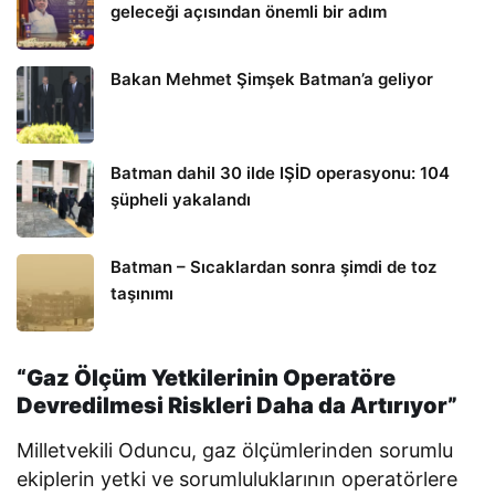
geleceği açısından önemli bir adım
Bakan Mehmet Şimşek Batman’a geliyor
Batman dahil 30 ilde IŞİD operasyonu: 104
şüpheli yakalandı
Batman – Sıcaklardan sonra şimdi de toz
taşınımı
“Gaz Ölçüm Yetkilerinin Operatöre
Devredilmesi Riskleri Daha da Artırıyor”
Milletvekili Oduncu, gaz ölçümlerinden sorumlu
ekiplerin yetki ve sorumluluklarının operatörlere