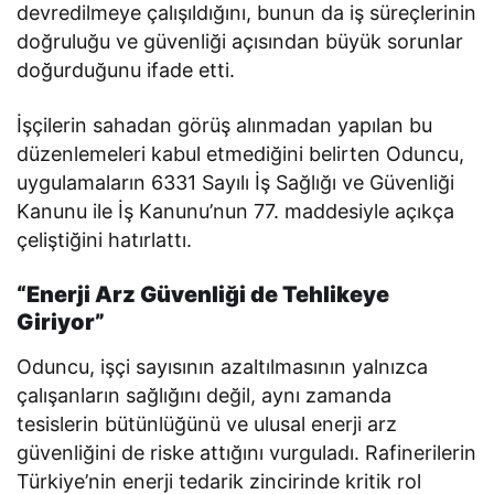
devredilmeye çalışıldığını, bunun da iş süreçlerinin
doğruluğu ve güvenliği açısından büyük sorunlar
doğurduğunu ifade etti.
İşçilerin sahadan görüş alınmadan yapılan bu
düzenlemeleri kabul etmediğini belirten Oduncu,
uygulamaların 6331 Sayılı İş Sağlığı ve Güvenliği
Kanunu ile İş Kanunu’nun 77. maddesiyle açıkça
çeliştiğini hatırlattı.
“Enerji Arz Güvenliği de Tehlikeye
Giriyor”
Oduncu, işçi sayısının azaltılmasının yalnızca
çalışanların sağlığını değil, aynı zamanda
tesislerin bütünlüğünü ve ulusal enerji arz
güvenliğini de riske attığını vurguladı. Rafinerilerin
Türkiye’nin enerji tedarik zincirinde kritik rol