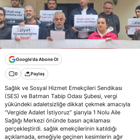
Google'da Abone Ol
0
Paylaş
Sağlık ve Sosyal Hizmet Emekçileri Sendikası
(SES) ve Batman Tabip Odası Şubesi, vergi
yükündeki adaletsizliğe dikkat çekmek amacıyla
“Vergide Adalet İstiyoruz” şiarıyla 1 Nolu Aile
Sağlığı Merkezi önünde basın açıklaması
gerçekleştirdi. sağlık emekçilerinin katıldığı
açıklamada, emeğiyle geçinen kesimlerin ağır