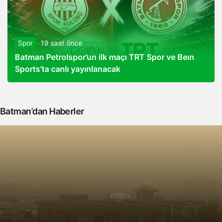
Spor
19 saat önce
Batman Petrolspor’un ilk maçı TRT Spor ve Beın
Sports’ta canlı yayınlanacak
Batman’dan Haberler