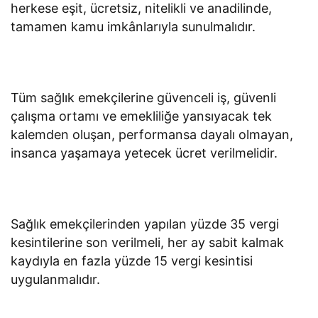
herkese eşit, ücretsiz, nitelikli ve anadilinde,
tamamen kamu imkânlarıyla sunulmalıdır.
Tüm sağlık emekçilerine güvenceli iş, güvenli
çalışma ortamı ve emekliliğe yansıyacak tek
kalemden oluşan, performansa dayalı olmayan,
insanca yaşamaya yetecek ücret verilmelidir.
Sağlık emekçilerinden yapılan yüzde 35 vergi
kesintilerine son verilmeli, her ay sabit kalmak
kaydıyla en fazla yüzde 15 vergi kesintisi
uygulanmalıdır.