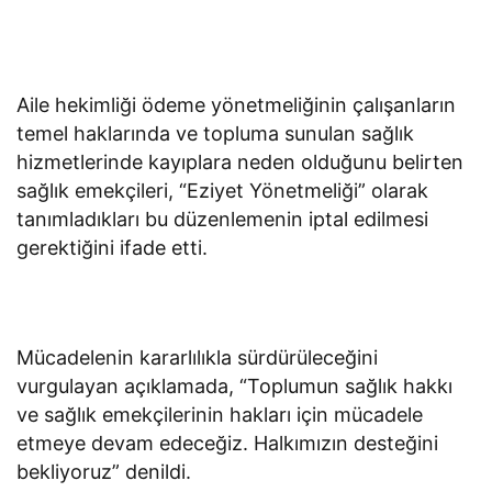
Aile hekimliği ödeme yönetmeliğinin çalışanların
temel haklarında ve topluma sunulan sağlık
hizmetlerinde kayıplara neden olduğunu belirten
sağlık emekçileri, “Eziyet Yönetmeliği” olarak
tanımladıkları bu düzenlemenin iptal edilmesi
gerektiğini ifade etti.
Mücadelenin kararlılıkla sürdürüleceğini
vurgulayan açıklamada, “Toplumun sağlık hakkı
ve sağlık emekçilerinin hakları için mücadele
etmeye devam edeceğiz. Halkımızın desteğini
bekliyoruz” denildi.