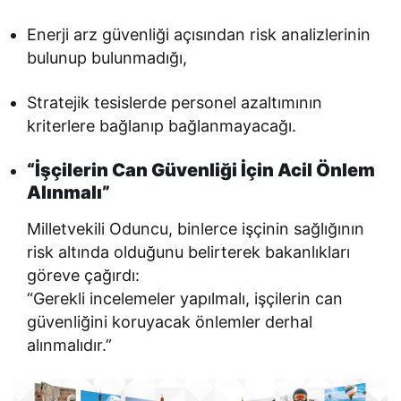
Enerji arz güvenliği açısından risk analizlerinin
bulunup bulunmadığı,
Stratejik tesislerde personel azaltımının
kriterlere bağlanıp bağlanmayacağı.
“İşçilerin Can Güvenliği İçin Acil Önlem
Alınmalı”
Milletvekili Oduncu, binlerce işçinin sağlığının
risk altında olduğunu belirterek bakanlıkları
göreve çağırdı:
“Gerekli incelemeler yapılmalı, işçilerin can
güvenliğini koruyacak önlemler derhal
alınmalıdır.”