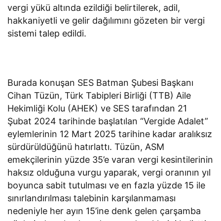
vergi yükü altında ezildiği belirtilerek, adil,
hakkaniyetli ve gelir dağılımını gözeten bir vergi
sistemi talep edildi.
Burada konuşan SES Batman Şubesi Başkanı
Cihan Tüzün, Türk Tabipleri Birliği (TTB) Aile
Hekimliği Kolu (AHEK) ve SES tarafından 21
Şubat 2024 tarihinde başlatılan “Vergide Adalet”
eylemlerinin 12 Mart 2025 tarihine kadar aralıksız
sürdürüldüğünü hatırlattı. Tüzün, ASM
emekçilerinin yüzde 35’e varan vergi kesintilerinin
haksız olduğuna vurgu yaparak, vergi oranının yıl
boyunca sabit tutulması ve en fazla yüzde 15 ile
sınırlandırılması talebinin karşılanmaması
nedeniyle her ayın 15’ine denk gelen çarşamba