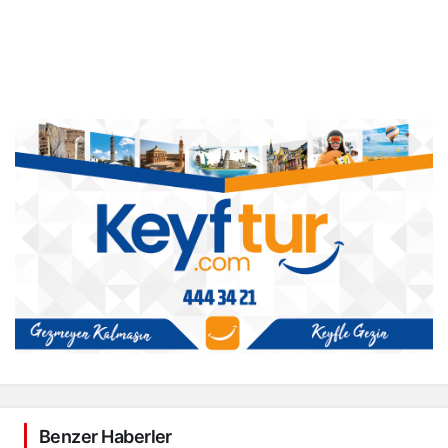
Benzer Haberler