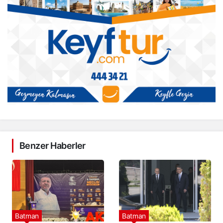
Benzer Haberler
Batman
Batman