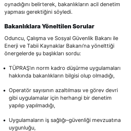
oynadığını belirterek, bakanlıkların acil denetim
yapması gerektiğini söyledi.
Bakanlıklara Yöneltilen Sorular
Oduncu, Çalışma ve Sosyal Güvenlik Bakanı ile
Enerji ve Tabii Kaynaklar Bakanı’na yönelttiği
önergelerde şu başlıkları sordu:
TÜPRAŞ’ın norm kadro düşürme uygulamaları
hakkında bakanlıkların bilgisi olup olmadığı,
Operatör sayısının azaltılması ve görev devri
gibi uygulamalar için herhangi bir denetim
yapılıp yapılmadığı,
Uygulamaların iş sağlığı–güvenliği mevzuatına
uygunluğu,