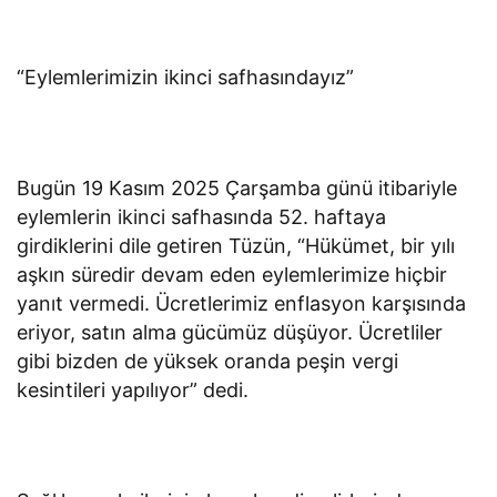
“Eylemlerimizin ikinci safhasındayız”
Bugün 19 Kasım 2025 Çarşamba günü itibariyle
eylemlerin ikinci safhasında 52. haftaya
girdiklerini dile getiren Tüzün, “Hükümet, bir yılı
aşkın süredir devam eden eylemlerimize hiçbir
yanıt vermedi. Ücretlerimiz enflasyon karşısında
eriyor, satın alma gücümüz düşüyor. Ücretliler
gibi bizden de yüksek oranda peşin vergi
kesintileri yapılıyor” dedi.