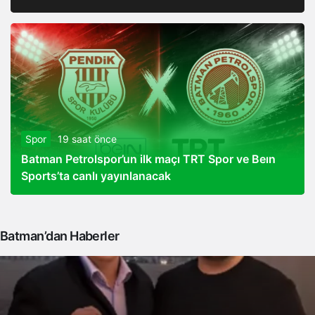
Spor
19 saat önce
Batman Petrolspor’un ilk maçı TRT Spor ve Beın
Sports’ta canlı yayınlanacak
Batman’dan Haberler