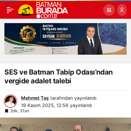
SES ve Batman Tabip Odası’ndan
vergide adalet talebi
Mehmet Taş
tarafından yayınlandı
19 Kasım 2025, 12:56
yayınlandı
2dk, 31sn