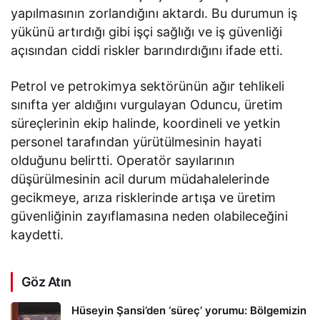
yapılmasının zorlandığını aktardı. Bu durumun iş
yükünü artırdığı gibi işçi sağlığı ve iş güvenliği
açısından ciddi riskler barındırdığını ifade etti.
Petrol ve petrokimya sektörünün ağır tehlikeli
sınıfta yer aldığını vurgulayan Oduncu, üretim
süreçlerinin ekip halinde, koordineli ve yetkin
personel tarafından yürütülmesinin hayati
olduğunu belirtti. Operatör sayılarının
düşürülmesinin acil durum müdahalelerinde
gecikmeye, arıza risklerinde artışa ve üretim
güvenliğinin zayıflamasına neden olabileceğini
kaydetti.
Göz Atın
Hüseyin Şansi’den ‘süreç’ yorumu: Bölgemizin