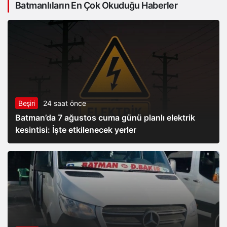
Batmanlıların En Çok Okuduğu Haberler
Beşiri
24 saat önce
Batman’da 7 ağustos cuma günü planlı elektrik
kesintisi: İşte etkilenecek yerler