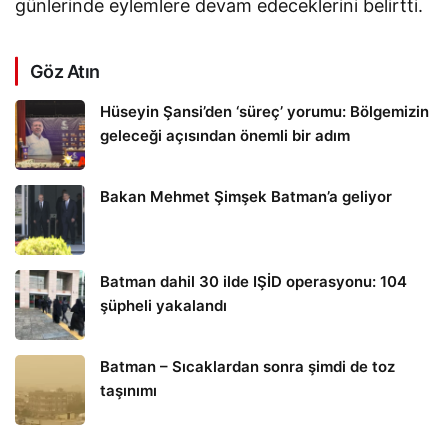
günlerinde eylemlere devam edeceklerini belirtti.
Göz Atın
Hüseyin Şansi’den ‘süreç’ yorumu: Bölgemizin
geleceği açısından önemli bir adım
Bakan Mehmet Şimşek Batman’a geliyor
Batman dahil 30 ilde IŞİD operasyonu: 104
şüpheli yakalandı
Batman – Sıcaklardan sonra şimdi de toz
taşınımı