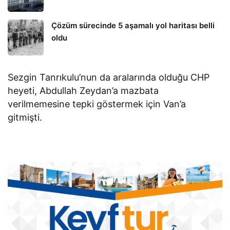
Çözüm sürecinde 5 aşamalı yol haritası belli
oldu
Sezgin Tanrıkulu’nun da aralarında olduğu CHP
heyeti, Abdullah Zeydan’a mazbata
verilmemesine tepki göstermek için Van’a
gitmişti.