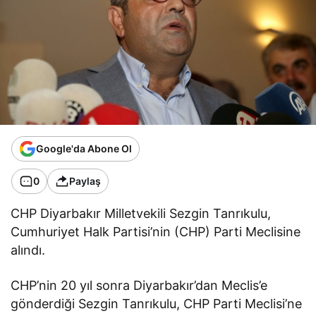
Google'da Abone Ol
0
Paylaş
CHP Diyarbakır Milletvekili Sezgin Tanrıkulu,
Cumhuriyet Halk Partisi’nin (CHP) Parti Meclisine
alındı.
CHP’nin 20 yıl sonra Diyarbakır’dan Meclis’e
gönderdiği Sezgin Tanrıkulu, CHP Parti Meclisi’ne