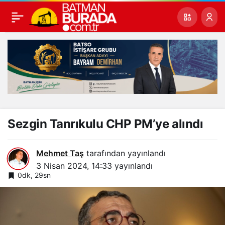
Sezgin Tanrıkulu CHP PM’ye alındı
Mehmet Taş
tarafından yayınlandı
3 Nisan 2024, 14:33
yayınlandı
0dk, 29sn