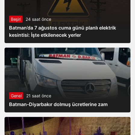
Beşiri
24 saat önce
Batman’da 7 ağustos cuma günü planlı elektrik
kesintisi: İşte etkilenecek yerler
Genel
21 saat önce
Batman-Diyarbakır dolmuş ücretlerine zam