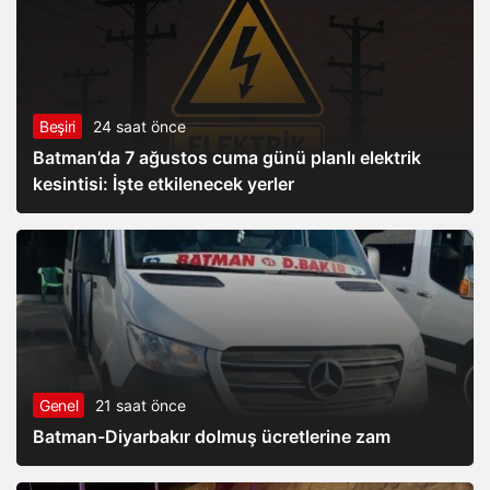
Beşiri
24 saat önce
Batman’da 7 ağustos cuma günü planlı elektrik
kesintisi: İşte etkilenecek yerler
Genel
21 saat önce
Batman-Diyarbakır dolmuş ücretlerine zam