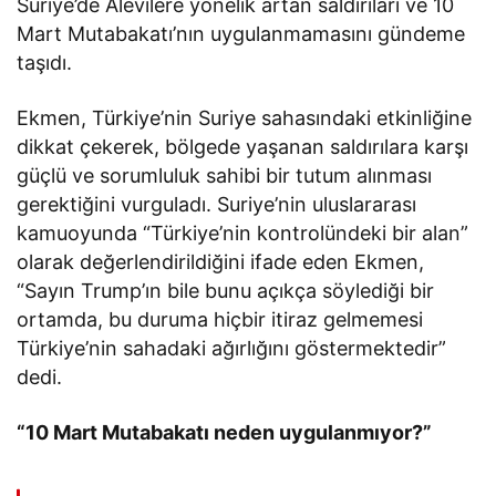
Suriye’de Alevilere yönelik artan saldırıları ve 10
Mart Mutabakatı’nın uygulanmamasını gündeme
taşıdı.
Ekmen, Türkiye’nin Suriye sahasındaki etkinliğine
dikkat çekerek, bölgede yaşanan saldırılara karşı
güçlü ve sorumluluk sahibi bir tutum alınması
gerektiğini vurguladı. Suriye’nin uluslararası
kamuoyunda “Türkiye’nin kontrolündeki bir alan”
olarak değerlendirildiğini ifade eden Ekmen,
“Sayın Trump’ın bile bunu açıkça söylediği bir
ortamda, bu duruma hiçbir itiraz gelmemesi
Türkiye’nin sahadaki ağırlığını göstermektedir”
dedi.
“10 Mart Mutabakatı neden uygulanmıyor?”