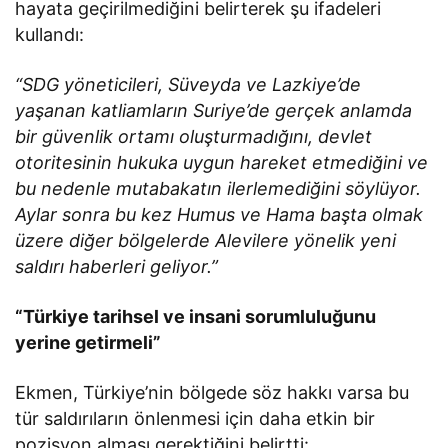
hayata geçirilmediğini belirterek şu ifadeleri
kullandı:
“SDG yöneticileri, Süveyda ve Lazkiye’de
yaşanan katliamların Suriye’de gerçek anlamda
bir güvenlik ortamı oluşturmadığını, devlet
otoritesinin hukuka uygun hareket etmediğini ve
bu nedenle mutabakatın ilerlemediğini söylüyor.
Aylar sonra bu kez Humus ve Hama başta olmak
üzere diğer bölgelerde Alevilere yönelik yeni
saldırı haberleri geliyor.”
“Türkiye tarihsel ve insani sorumluluğunu
yerine getirmeli”
Ekmen, Türkiye’nin bölgede söz hakkı varsa bu
tür saldırıların önlenmesi için daha etkin bir
pozisyon alması gerektiğini belirtti: