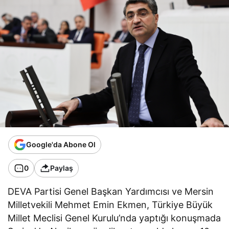
Google'da Abone Ol
0
Paylaş
DEVA Partisi Genel Başkan Yardımcısı ve Mersin
Milletvekili Mehmet Emin Ekmen, Türkiye Büyük
Millet Meclisi Genel Kurulu’nda yaptığı konuşmada