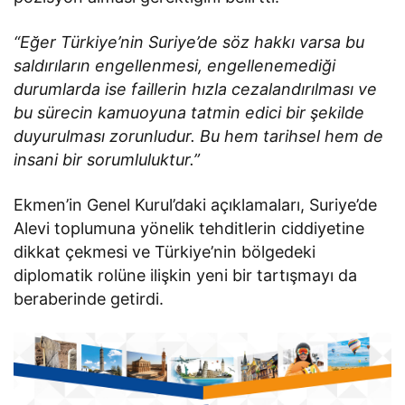
“Eğer Türkiye’nin Suriye’de söz hakkı varsa bu
saldırıların engellenmesi, engellenemediği
durumlarda ise faillerin hızla cezalandırılması ve
bu sürecin kamuoyuna tatmin edici bir şekilde
duyurulması zorunludur. Bu hem tarihsel hem de
insani bir sorumluluktur.”
Ekmen’in Genel Kurul’daki açıklamaları, Suriye’de
Alevi toplumuna yönelik tehditlerin ciddiyetine
dikkat çekmesi ve Türkiye’nin bölgedeki
diplomatik rolüne ilişkin yeni bir tartışmayı da
beraberinde getirdi.