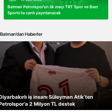
Batman Petrolspor’un ilk maçı TRT Spor ve Beın
Sports’ta canlı yayınlanacak
Batman’dan Haberler
Diyarbakırlı iş insanı Süleyman Atik’ten
Petrolspor’a 2 Milyon TL destek