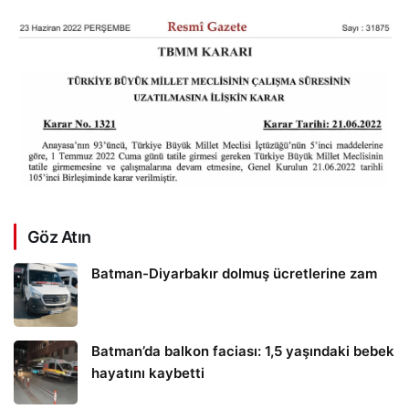
Göz Atın
Batman-Diyarbakır dolmuş ücretlerine zam
Batman’da balkon faciası: 1,5 yaşındaki bebek
hayatını kaybetti