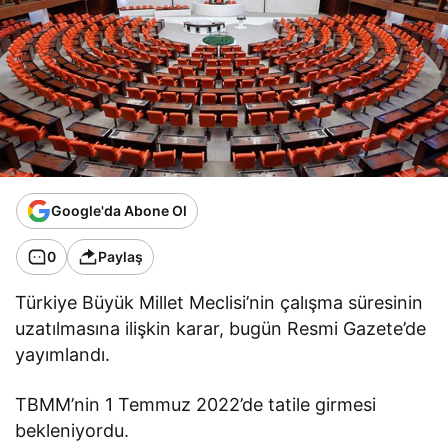
Google'da Abone Ol
0
Paylaş
Türkiye Büyük Millet Meclisi’nin çalışma süresinin
uzatılmasına ilişkin karar, bugün Resmi Gazete’de
yayımlandı.
TBMM’nin 1 Temmuz 2022’de tatile girmesi
bekleniyordu.