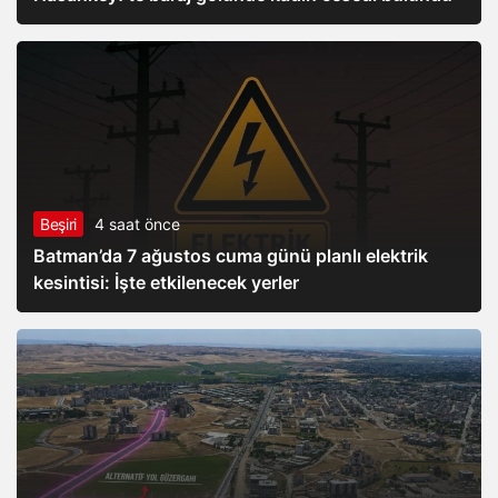
Beşiri
4 saat önce
Batman’da 7 ağustos cuma günü planlı elektrik
kesintisi: İşte etkilenecek yerler