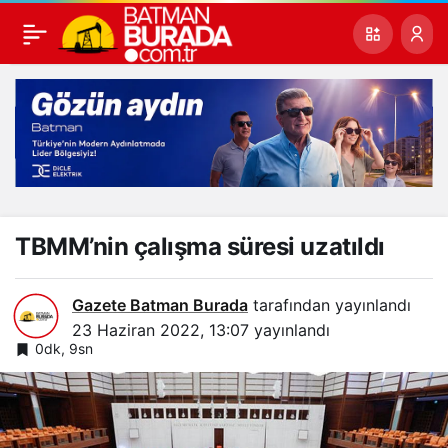
TBMM’nin çalışma süresi uzatıldı
Gazete Batman Burada
tarafından yayınlandı
23 Haziran 2022, 13:07
yayınlandı
0dk, 9sn