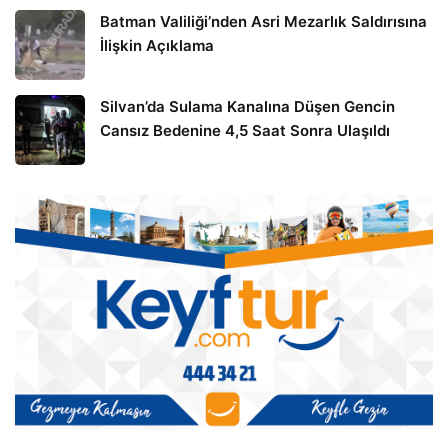
Batman Valiliği’nden Asri Mezarlık Saldırısına
İlişkin Açıklama
Silvan’da Sulama Kanalına Düşen Gencin
Cansız Bedenine 4,5 Saat Sonra Ulaşıldı