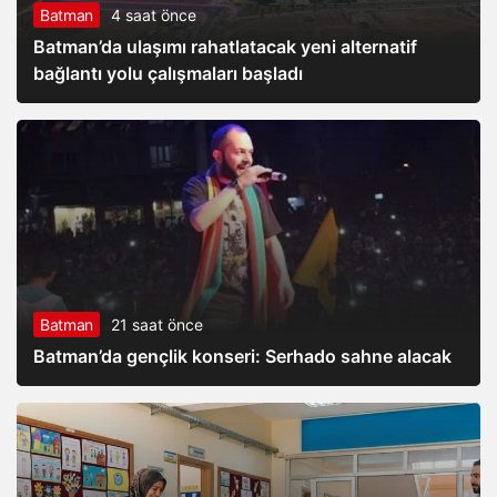
Batman
4 saat önce
Batman’da ulaşımı rahatlatacak yeni alternatif
bağlantı yolu çalışmaları başladı
Batman
21 saat önce
Batman’da gençlik konseri: Serhado sahne alacak