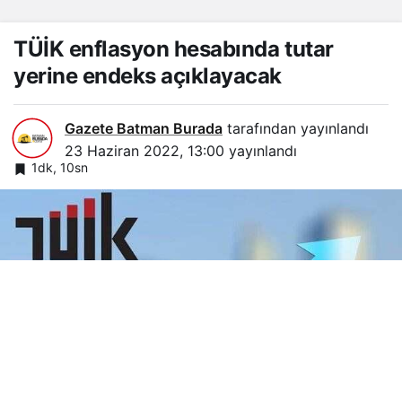
TÜİK enflasyon hesabında tutar
yerine endeks açıklayacak
Gazete Batman Burada
tarafından yayınlandı
23 Haziran 2022, 13:00
yayınlandı
1dk, 10sn