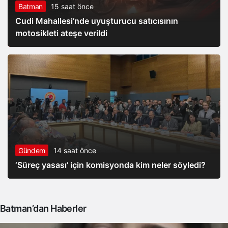
Batman
15 saat önce
Cudi Mahallesi’nde uyuşturucu satıcısının
motosikleti ateşe verildi
Gündem
14 saat önce
‘Süreç yasası’ için komisyonda kim neler söyledi?
Batman’dan Haberler