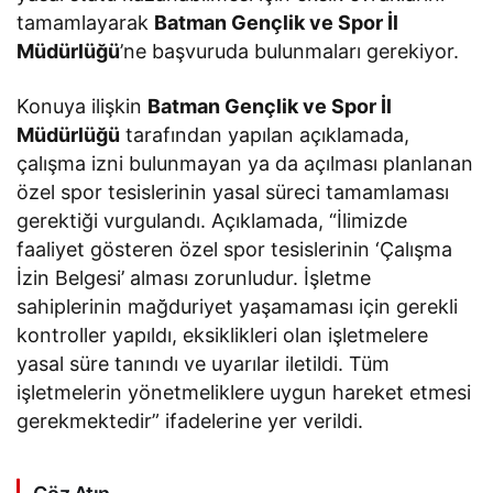
tamamlayarak
Batman Gençlik ve Spor İl
Müdürlüğü
’ne başvuruda bulunmaları gerekiyor.
Konuya ilişkin
Batman Gençlik ve Spor İl
Müdürlüğü
tarafından yapılan açıklamada,
çalışma izni bulunmayan ya da açılması planlanan
özel spor tesislerinin yasal süreci tamamlaması
gerektiği vurgulandı. Açıklamada, “İlimizde
faaliyet gösteren özel spor tesislerinin ‘Çalışma
İzin Belgesi’ alması zorunludur. İşletme
sahiplerinin mağduriyet yaşamaması için gerekli
kontroller yapıldı, eksiklikleri olan işletmelere
yasal süre tanındı ve uyarılar iletildi. Tüm
işletmelerin yönetmeliklere uygun hareket etmesi
gerekmektedir” ifadelerine yer verildi.