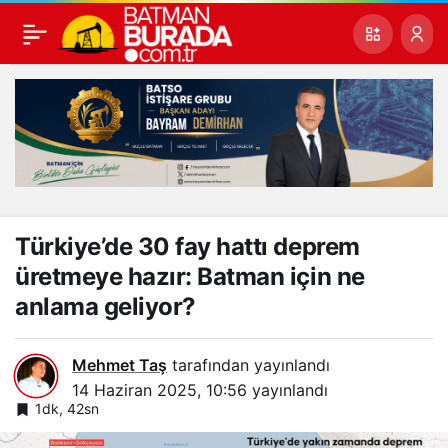
Türkiye’de 30 fay hattı deprem
üretmeye hazır: Batman için ne
anlama geliyor?
Mehmet Taş
tarafından yayınlandı
14 Haziran 2025, 10:56
yayınlandı
1dk, 42sn