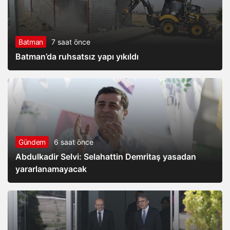
Batman
7 saat önce
Batman’da ruhsatsız yapı yıkıldı
Gündem
6 saat önce
Abdulkadir Selvi: Selahattin Demritaş yasadan
yararlanamayacak