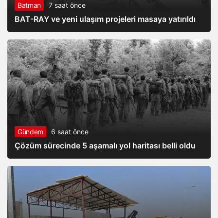
Batman
7 saat önce
BAT-RAY ve yeni ulaşım projeleri masaya yatırıldı
Gündem
6 saat önce
Çözüm sürecinde 5 aşamalı yol haritası belli oldu