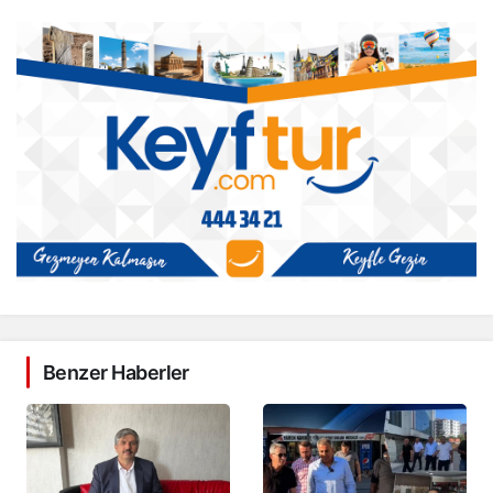
Benzer Haberler