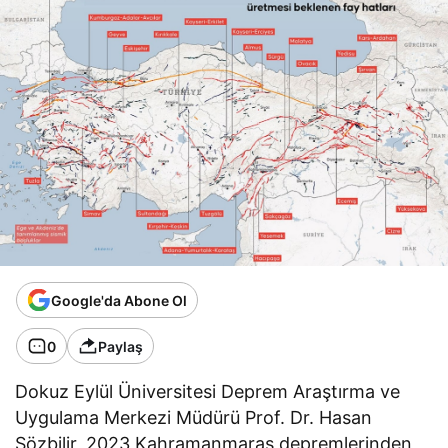
Google'da Abone Ol
0
Paylaş
Dokuz Eylül Üniversitesi Deprem Araştırma ve
Uygulama Merkezi Müdürü Prof. Dr. Hasan
Sözbilir, 2023 Kahramanmaraş depremlerinden