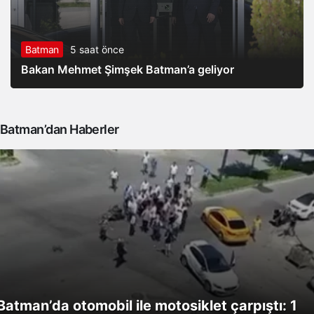
Batman
5 saat önce
Bakan Mehmet Şimşek Batman’a geliyor
Batman’dan Haberler
Batman’da otomobil ile motosiklet çarpıştı: 1