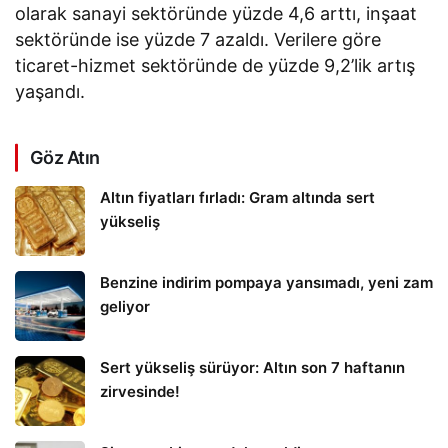
olarak sanayi sektöründe yüzde 4,6 arttı, inşaat
sektöründe ise yüzde 7 azaldı. Verilere göre
ticaret-hizmet sektöründe de yüzde 9,2’lik artış
yaşandı.
Göz Atın
Altın fiyatları fırladı: Gram altında sert
yükseliş
Benzine indirim pompaya yansımadı, yeni zam
geliyor
Sert yükseliş sürüyor: Altın son 7 haftanın
zirvesinde!