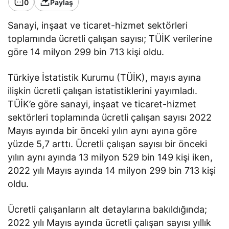
0
Paylaş
Sanayi, inşaat ve ticaret-hizmet sektörleri
toplamında ücretli çalışan sayısı; TÜİK verilerine
göre 14 milyon 299 bin 713 kişi oldu.
Türkiye İstatistik Kurumu (TÜİK), mayıs ayına
ilişkin ücretli çalışan istatistiklerini yayımladı.
TÜİK’e göre sanayi, inşaat ve ticaret-hizmet
sektörleri toplamında ücretli çalışan sayısı 2022
Mayıs ayında bir önceki yılın aynı ayına göre
yüzde 5,7 arttı. Ücretli çalışan sayısı bir önceki
yılın aynı ayında 13 milyon 529 bin 149 kişi iken,
2022 yılı Mayıs ayında 14 milyon 299 bin 713 kişi
oldu.
Ücretli çalışanların alt detaylarına bakıldığında;
2022 yılı Mayıs ayında ücretli çalışan sayısı yıllık