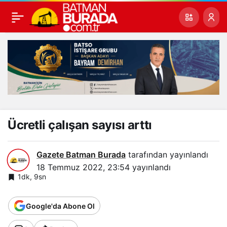
Ücretli çalışan sayısı arttı
Gazete Batman Burada
tarafından yayınlandı
18 Temmuz 2022, 23:54
yayınlandı
1dk, 9sn
Google'da Abone Ol