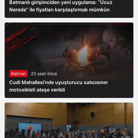
Batmanlı girişimciden yeni uygulama: “Ucuz
Nerede” ile fiyatları karşılaştırmak mümkün
Batman
23 saat önce
Cudi Mahallesi’nde uyuşturucu satıcısının
motosikleti ateşe verildi