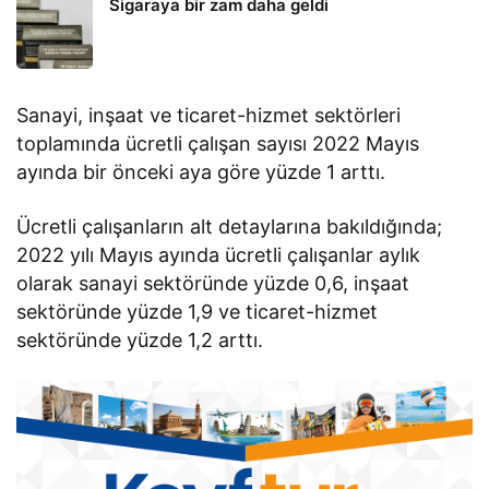
Sigaraya bir zam daha geldi
Sanayi, inşaat ve ticaret-hizmet sektörleri
toplamında ücretli çalışan sayısı 2022 Mayıs
ayında bir önceki aya göre yüzde 1 arttı.
Ücretli çalışanların alt detaylarına bakıldığında;
2022 yılı Mayıs ayında ücretli çalışanlar aylık
olarak sanayi sektöründe yüzde 0,6, inşaat
sektöründe yüzde 1,9 ve ticaret-hizmet
sektöründe yüzde 1,2 arttı.