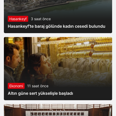
Hasankeyf
3 saat önce
Hasankeyf’te baraj gölünde kadın cesedi bulundu
Ekonomi
11 saat önce
Altın güne sert yükselişle başladı