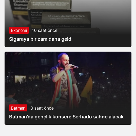
Ekonomi
10 saat önce
Sigaraya bir zam daha geldi
Batman
3 saat önce
Batman’da gençlik konseri: Serhado sahne alacak