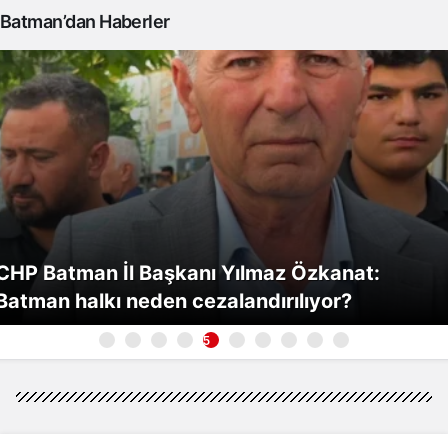
Batman’dan Haberler
CHP Batman İl Başkanı Yılmaz Özkanat:
Batman halkı neden cezalandırılıyor?
5