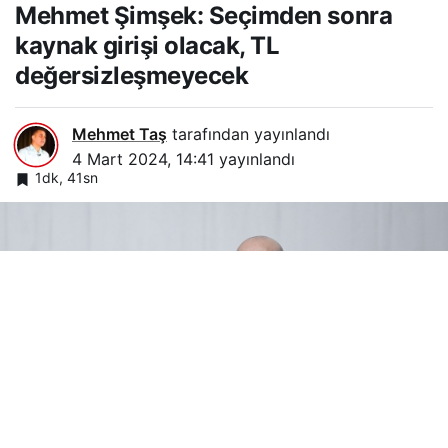
Mehmet Şimşek: Seçimden sonra
kaynak girişi olacak, TL
değersizleşmeyecek
Mehmet Taş
tarafından yayınlandı
4 Mart 2024, 14:41
yayınlandı
1dk, 41sn