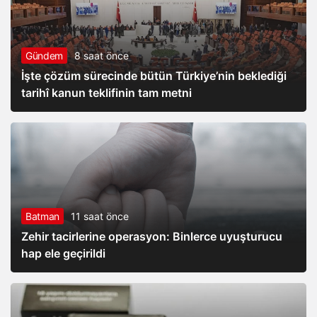
Gündem
8 saat önce
İşte çözüm sürecinde bütün Türkiye’nin beklediği
tarihî kanun teklifinin tam metni
Batman
11 saat önce
Zehir tacirlerine operasyon: Binlerce uyuşturucu
hap ele geçirildi