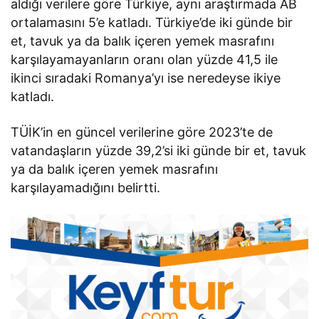
aldığı verilere göre Türkiye, aynı araştırmada AB
ortalamasını 5’e katladı. Türkiye’de iki günde bir
et, tavuk ya da balık içeren yemek masrafını
karşılayamayanların oranı olan yüzde 41,5 ile
ikinci sıradaki Romanya’yı ise neredeyse ikiye
katladı.
TÜİK’in en güncel verilerine göre 2023’te de
vatandaşların yüzde 39,2’si iki günde bir et, tavuk
ya da balık içeren yemek masrafını
karşılayamadığını belirtti.