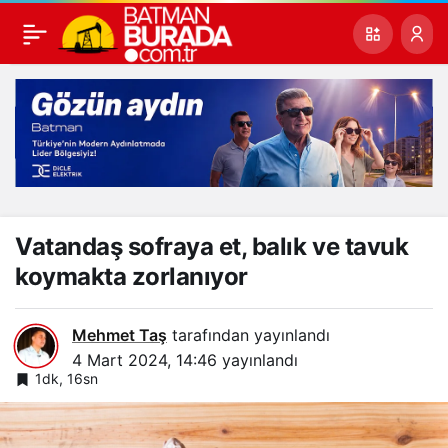
Vatandaş sofraya et, balık ve tavuk
koymakta zorlanıyor
Mehmet Taş
tarafından yayınlandı
4 Mart 2024, 14:46
yayınlandı
1dk, 16sn