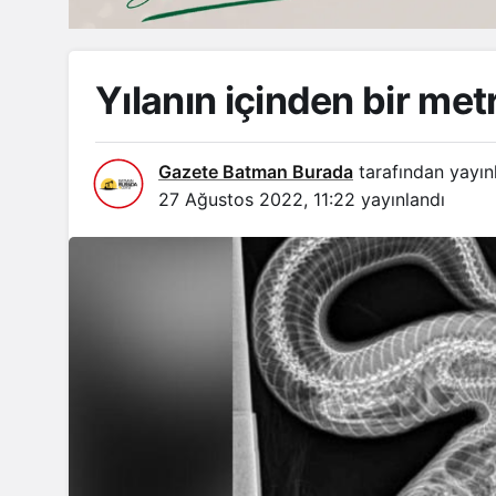
Yılanın içinden bir metr
Gazete Batman Burada
tarafından yayın
27 Ağustos 2022, 11:22
yayınlandı