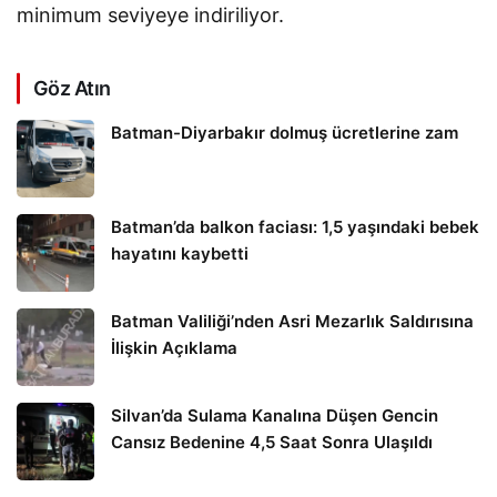
minimum seviyeye indiriliyor.
Göz Atın
Batman-Diyarbakır dolmuş ücretlerine zam
Batman’da balkon faciası: 1,5 yaşındaki bebek
hayatını kaybetti
Batman Valiliği’nden Asri Mezarlık Saldırısına
İlişkin Açıklama
Silvan’da Sulama Kanalına Düşen Gencin
Cansız Bedenine 4,5 Saat Sonra Ulaşıldı