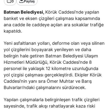
0
Paylaş
Batman Belediyesi,
Körük Caddesi’nde yapılan
banket ve eksen çizgileri çalışması kapsamında
ana cadde ile caddeye açılan ara sokaklar trafiğe
kapatıldı.
Yeni asfaltlanan yolları, deforme olan veya silinen
yol çizgilerini boyayarak yenileyen ve daha
belirgin hale getiren Batman Belediyesi Ulaşım
Hizmetleri Müdürlüğü, Körük Caddesi’nde 8
personel ile yaklaşık 12 kilometre uzunluğunda
yol çizgisi çalışması gerçekleştirdi. Ekipler Körük
Caddesi’nin yanı sıra Ömer Muhtar ve Barış
Bulvarları’ndaki çalışmalarını sürdürecek.
Yapılan çalışmalarla belirginleşen trafik çizgileri
sayesinde, trafik akışı rahatlayarak kaza riski