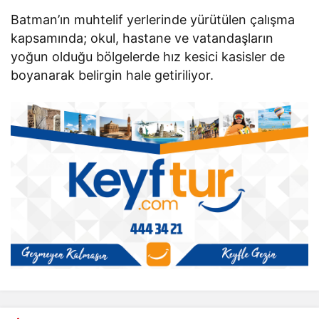
Batman’ın muhtelif yerlerinde yürütülen çalışma
kapsamında; okul, hastane ve vatandaşların
yoğun olduğu bölgelerde hız kesici kasisler de
boyanarak belirgin hale getiriliyor.