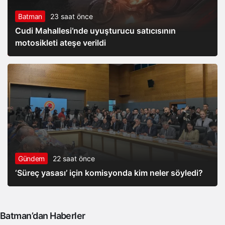
Batman
23 saat önce
Cudi Mahallesi’nde uyuşturucu satıcısının
motosikleti ateşe verildi
Gündem
22 saat önce
‘Süreç yasası’ için komisyonda kim neler söyledi?
Batman’dan Haberler