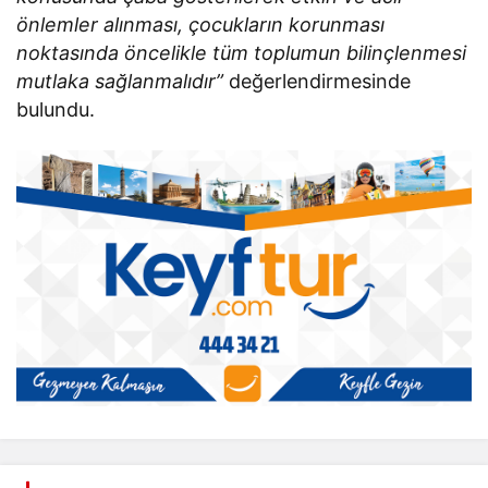
önlemler alınması, çocukların korunması
noktasında öncelikle tüm toplumun bilinçlenmesi
mutlaka sağlanmalıdır”
değerlendirmesinde
bulundu.