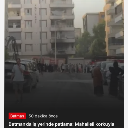
Batman
50 dakika önce
Batman’da iş yerinde patlama: Mahalleli korkuyla