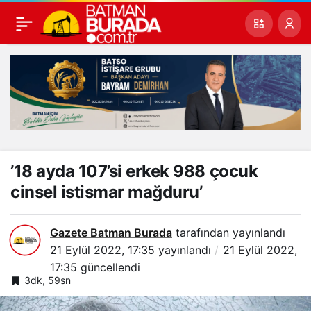
’18 ayda 107’si erkek 988 çocuk
cinsel istismar mağduru’
Gazete Batman Burada
tarafından yayınlandı
21 Eylül 2022, 17:35
yayınlandı
21 Eylül 2022,
17:35
güncellendi
3dk, 59sn