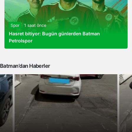
Spor
1 saat önce
Hasret bitiyor: Bugün günlerden Batman
Petrolspor
Batman’dan Haberler