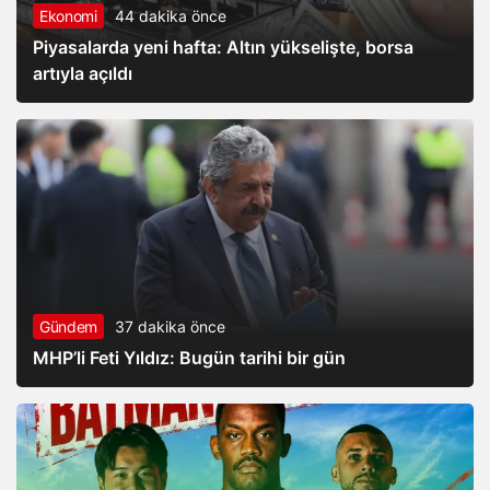
Ekonomi
44 dakika önce
Piyasalarda yeni hafta: Altın yükselişte, borsa
artıyla açıldı
Gündem
37 dakika önce
MHP’li Feti Yıldız: Bugün tarihi bir gün