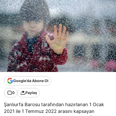
Google'da Abone Ol
0
Paylaş
Şanlıurfa Barosu tarafından hazırlanan 1 Ocak
2021 ile 1 Temmuz 2022 arasını kapsayan