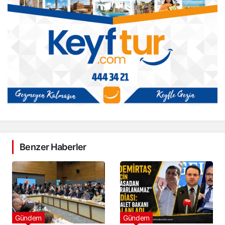
Benzer Haberler
Gündem
Gündem