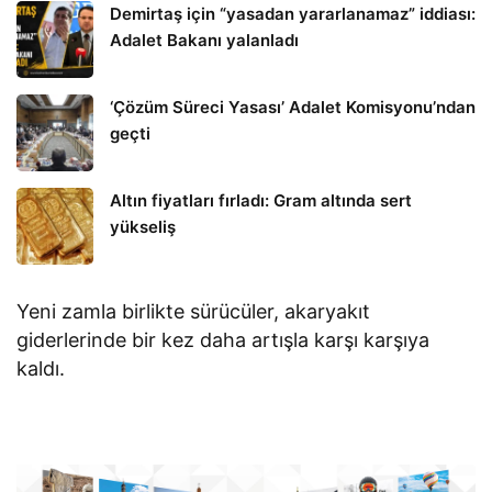
Demirtaş için “yasadan yararlanamaz” iddiası:
Adalet Bakanı yalanladı
‘Çözüm Süreci Yasası’ Adalet Komisyonu’ndan
geçti
Altın fiyatları fırladı: Gram altında sert
yükseliş
Yeni zamla birlikte sürücüler, akaryakıt
giderlerinde bir kez daha artışla karşı karşıya
kaldı.