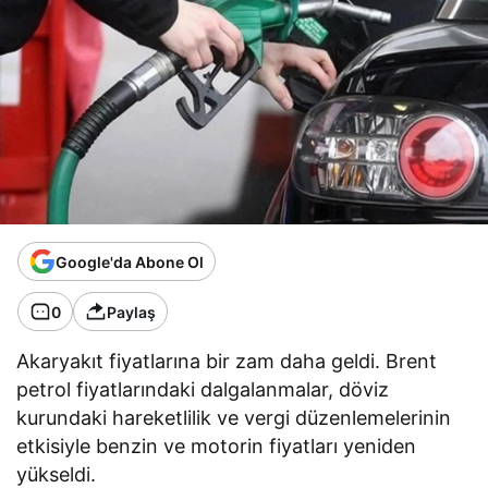
Google'da Abone Ol
0
Paylaş
Akaryakıt fiyatlarına bir zam daha geldi. Brent
petrol fiyatlarındaki dalgalanmalar, döviz
kurundaki hareketlilik ve vergi düzenlemelerinin
etkisiyle benzin ve motorin fiyatları yeniden
yükseldi.