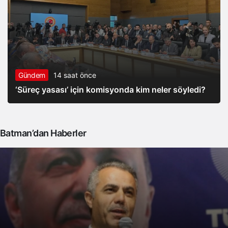
Gündem
14 saat önce
‘Süreç yasası’ için komisyonda kim neler söyledi?
Batman’dan Haberler