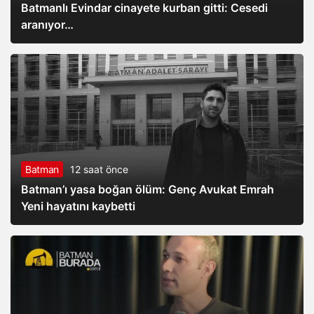
Batmanlı Evindar cinayete kurban gitti: Cesedi
aranıyor…
Batman
12 saat önce
Batman’ı yasa boğan ölüm: Genç Avukat Emrah
Yeni hayatını kaybetti