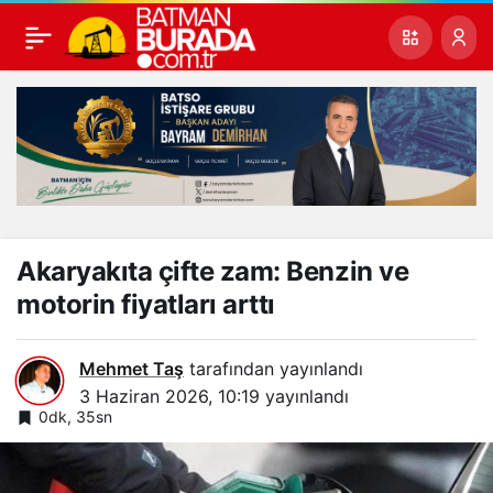
Akaryakıta çifte zam: Benzin ve
motorin fiyatları arttı
Mehmet Taş
tarafından yayınlandı
3 Haziran 2026, 10:19
yayınlandı
0dk, 35sn