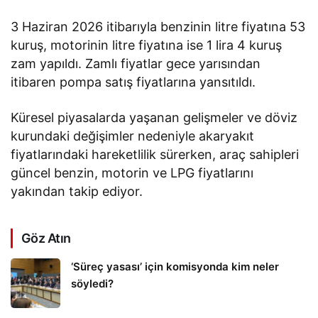
3 Haziran 2026 itibarıyla benzinin litre fiyatına 53
kuruş, motorinin litre fiyatına ise 1 lira 4 kuruş
zam yapıldı. Zamlı fiyatlar gece yarısından
itibaren pompa satış fiyatlarına yansıtıldı.
Küresel piyasalarda yaşanan gelişmeler ve döviz
kurundaki değişimler nedeniyle akaryakıt
fiyatlarındaki hareketlilik sürerken, araç sahipleri
güncel benzin, motorin ve LPG fiyatlarını
yakından takip ediyor.
Göz Atın
‘Süreç yasası’ için komisyonda kim neler
söyledi?