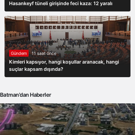
Hasankeyf tüneli girişinde feci kaza: 12 yaralı
Gündem
11 saat önce
Kimleri kapsıyor, hangi koşullar aranacak, hangi
suçlar kapsam dışında?
Batman’dan Haberler