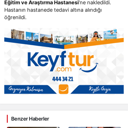
Eğitim ve Araştırma Hastanesi
’ne nakledildi.
Hastanın hastanede tedavi altına alındığı
öğrenildi.
Benzer Haberler