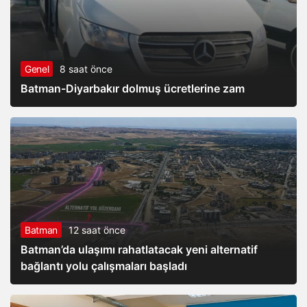
Genel
8 saat önce
Batman-Diyarbakır dolmuş ücretlerine zam
Batman
12 saat önce
Batman’da ulaşımı rahatlatacak yeni alternatif
bağlantı yolu çalışmaları başladı