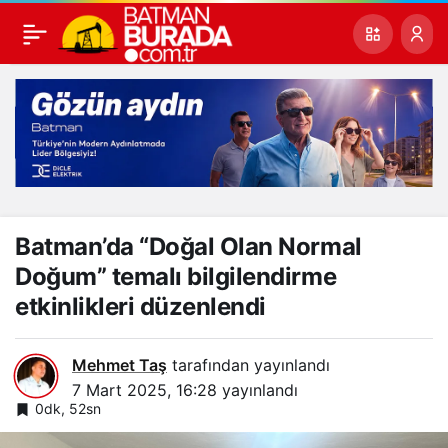
Batman’da “Doğal Olan Normal
Doğum” temalı bilgilendirme
etkinlikleri düzenlendi
Mehmet Taş
tarafından yayınlandı
7 Mart 2025, 16:28
yayınlandı
0dk, 52sn