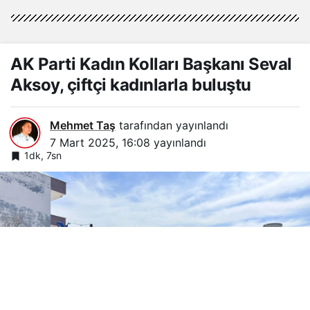
AK Parti Kadın Kolları Başkanı Seval
Aksoy, çiftçi kadınlarla buluştu
Mehmet Taş
tarafından yayınlandı
7 Mart 2025, 16:08
yayınlandı
1dk, 7sn