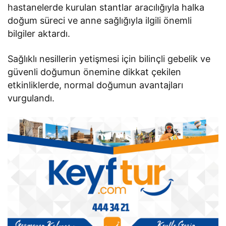
hastanelerde kurulan stantlar aracılığıyla halka
doğum süreci ve anne sağlığıyla ilgili önemli
bilgiler aktardı.
Sağlıklı nesillerin yetişmesi için bilinçli gebelik ve
güvenli doğumun önemine dikkat çekilen
etkinliklerde, normal doğumun avantajları
vurgulandı.