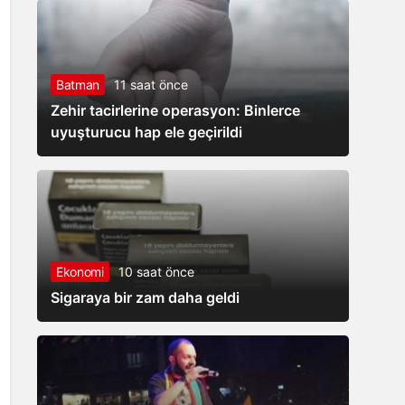
Batman
11 saat önce
Zehir tacirlerine operasyon: Binlerce
uyuşturucu hap ele geçirildi
Ekonomi
10 saat önce
Sigaraya bir zam daha geldi