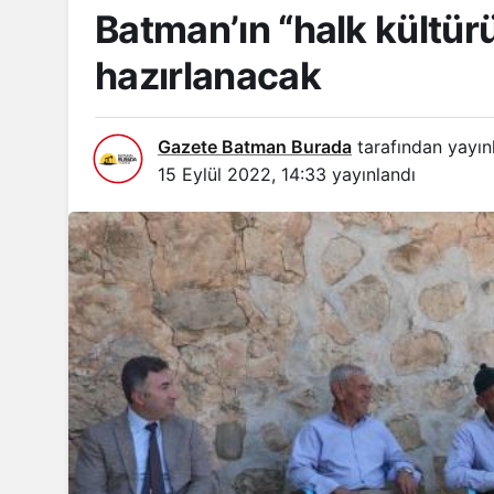
Batman’ın “halk kültürü
hazırlanacak
Gazete Batman Burada
tarafından yayın
15 Eylül 2022, 14:33
yayınlandı