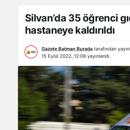
Silvan’da 35 öğrenci g
hastaneye kaldırıldı
Gazete Batman Burada
tarafından yayın
15 Eylül 2022, 12:08
yayınlandı