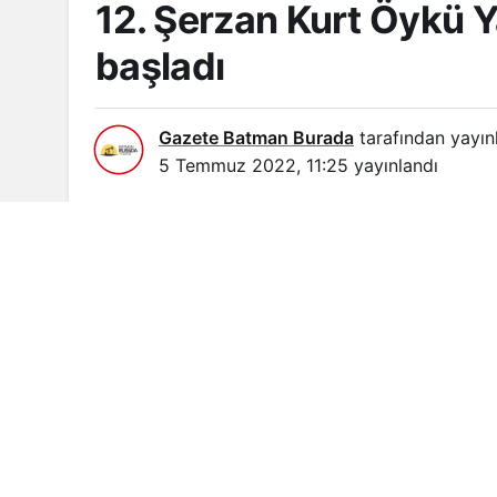
12. Şerzan Kurt Öykü Y
başladı
Gazete Batman Burada
tarafından yayın
5 Temmuz 2022, 11:25
yayınlandı