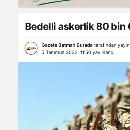
Bedelli askerlik 80 bin 
Gazete Batman Burada
tarafından yayın
5 Temmuz 2022, 11:50
yayınlandı