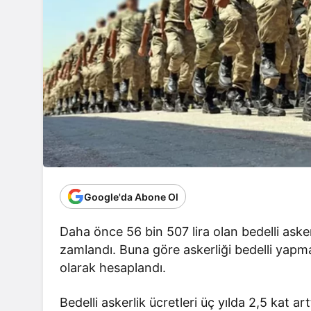
Google'da Abone Ol
Daha önce 56 bin 507 lira olan bedelli askerl
zamlandı. Buna göre askerliği bedelli yapm
olarak hesaplandı.
Bedelli askerlik ücretleri üç yılda 2,5 kat art