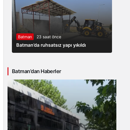
Batman
23 saat önce
Batman’da ruhsatsız yapı yıkıldı
Batman’dan Haberler