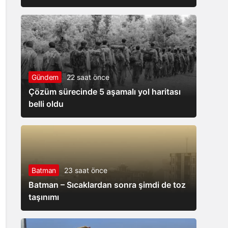
Gündem
22 saat önce
Çözüm sürecinde 5 aşamalı yol haritası
belli oldu
Batman
23 saat önce
Batman – Sıcaklardan sonra şimdi de toz
taşınımı