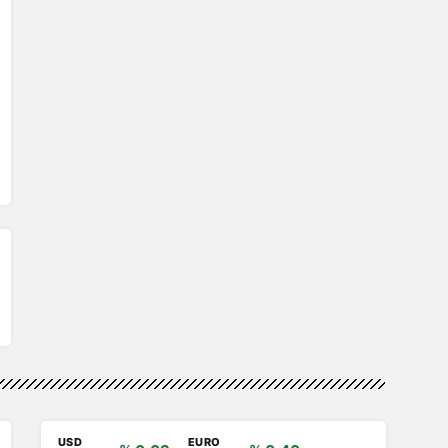
USD
EURO