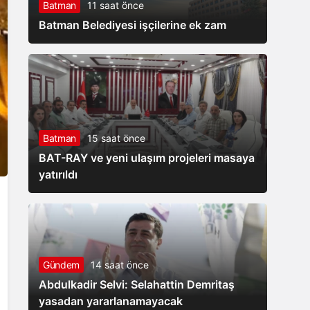
Batman
11 saat önce
Batman Belediyesi işçilerine ek zam
Batman
15 saat önce
BAT-RAY ve yeni ulaşım projeleri masaya
yatırıldı
Gündem
14 saat önce
Abdulkadir Selvi: Selahattin Demritaş
yasadan yararlanamayacak