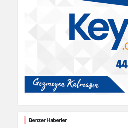
Benzer Haberler