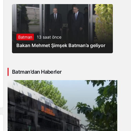
Batman
13 saat önce
Bakan Mehmet Şimşek Batman’a geliyor
Batman’dan Haberler