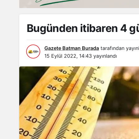
Bugünden itibaren 4 gü
Gazete Batman Burada
tarafından yayın
15 Eylül 2022, 14:43
yayınlandı