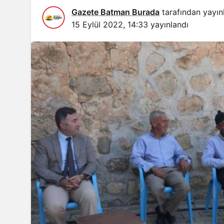
Gazete Batman Burada
tarafından yayın
15 Eylül 2022, 14:33
yayınlandı