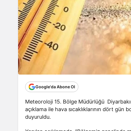
Google'da Abone Ol
Meteoroloji 15. Bölge Müdürlüğü
Diyarbakı
açıklama ile hava sıcaklıklarının dört gün
duyuruldu.