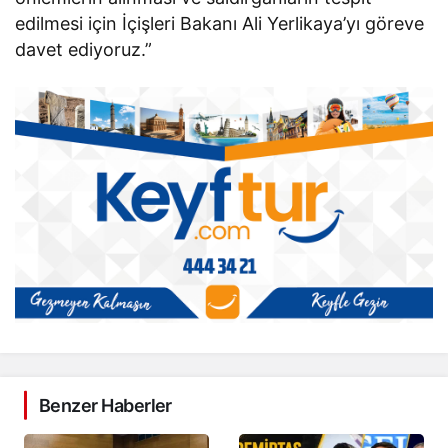
edilmesi için İçişleri Bakanı Ali Yerlikaya’yı göreve
davet ediyoruz.”
Benzer Haberler