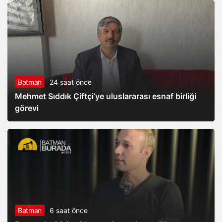
Batman
24 saat önce
Mehmet Sıddık Çiftçi’ye uluslararası esnaf birliği
görevi
Batman
6 saat önce