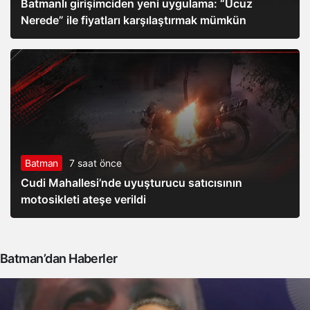
Batmanlı girişimciden yeni uygulama: “Ucuz
Nerede” ile fiyatları karşılaştırmak mümkün
Batman
7 saat önce
Cudi Mahallesi’nde uyuşturucu satıcısının
motosikleti ateşe verildi
Batman’dan Haberler