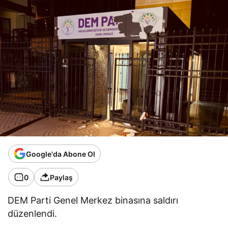
Google'da Abone Ol
0
Paylaş
DEM Parti Genel Merkez binasına saldırı
düzenlendi.