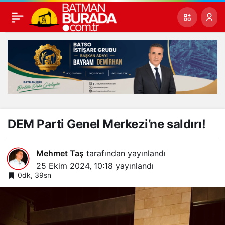
DEM Parti Genel Merkezi’ne saldırı!
Mehmet Taş
tarafından yayınlandı
25 Ekim 2024, 10:18
yayınlandı
0dk, 39sn