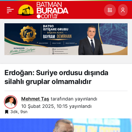
Erdoğan: Suriye ordusu dışında
silahlı gruplar olmamalıdır
Mehmet Taş
tarafından yayınlandı
10 Şubat 2025, 10:15
yayınlandı
3dk, 9sn