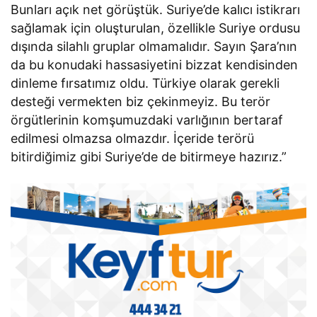
Bunları açık net görüştük. Suriye’de kalıcı istikrarı
sağlamak için oluşturulan, özellikle Suriye ordusu
dışında silahlı gruplar olmamalıdır. Sayın Şara’nın
da bu konudaki hassasiyetini bizzat kendisinden
dinleme fırsatımız oldu. Türkiye olarak gerekli
desteği vermekten biz çekinmeyiz. Bu terör
örgütlerinin komşumuzdaki varlığının bertaraf
edilmesi olmazsa olmazdır. İçeride terörü
bitirdiğimiz gibi Suriye’de de bitirmeye hazırız.”