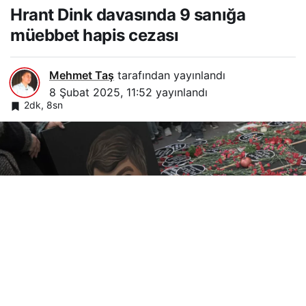
Hrant Dink davasında 9 sanığa
müebbet hapis cezası
Mehmet Taş
tarafından yayınlandı
8 Şubat 2025, 11:52
yayınlandı
2dk, 8sn