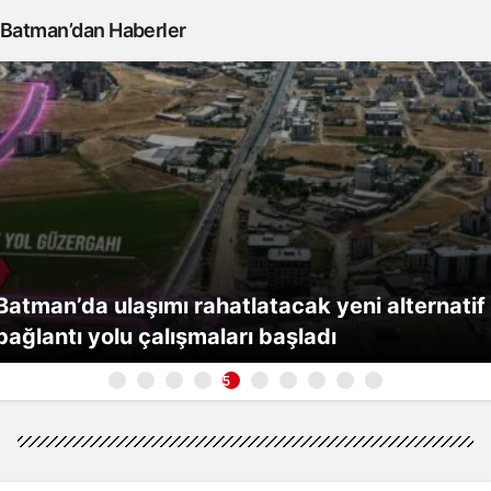
Batman’dan Haberler
Batman’da ulaşımı rahatlatacak yeni alternatif
bağlantı yolu çalışmaları başladı
5