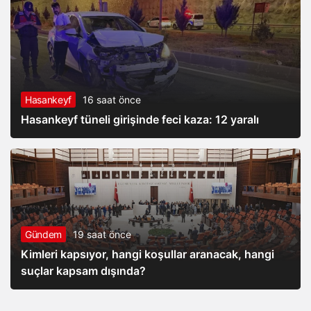
Hasankeyf
16 saat önce
Hasankeyf tüneli girişinde feci kaza: 12 yaralı
Gündem
19 saat önce
Kimleri kapsıyor, hangi koşullar aranacak, hangi
suçlar kapsam dışında?