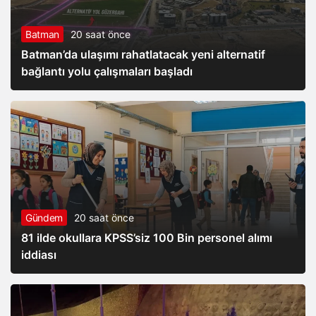
Batman
20 saat önce
Batman’da ulaşımı rahatlatacak yeni alternatif
bağlantı yolu çalışmaları başladı
Gündem
20 saat önce
81 ilde okullara KPSS’siz 100 Bin personel alımı
iddiası