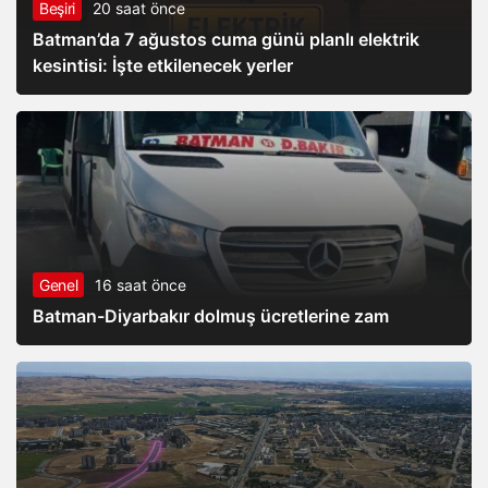
Beşiri
20 saat önce
Batman’da 7 ağustos cuma günü planlı elektrik
kesintisi: İşte etkilenecek yerler
Genel
16 saat önce
Batman-Diyarbakır dolmuş ücretlerine zam