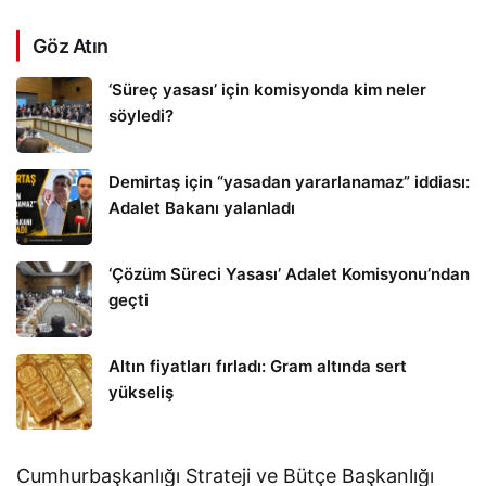
Göz Atın
‘Süreç yasası’ için komisyonda kim neler
söyledi?
Demirtaş için “yasadan yararlanamaz” iddiası:
Adalet Bakanı yalanladı
‘Çözüm Süreci Yasası’ Adalet Komisyonu’ndan
geçti
Altın fiyatları fırladı: Gram altında sert
yükseliş
Cumhurbaşkanlığı Strateji ve Bütçe Başkanlığı