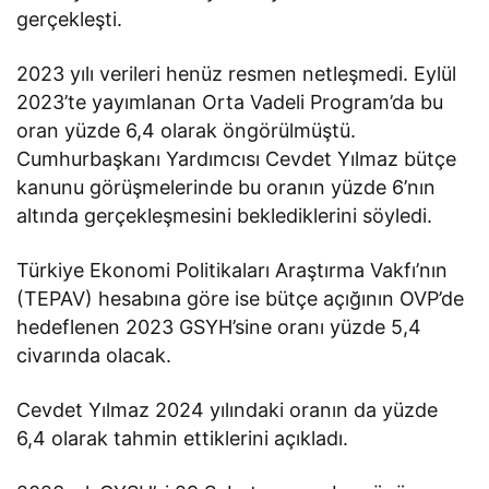
gerçekleşti.
2023 yılı verileri henüz resmen netleşmedi. Eylül
2023’te yayımlanan Orta Vadeli Program’da bu
oran yüzde 6,4 olarak öngörülmüştü.
Cumhurbaşkanı Yardımcısı Cevdet Yılmaz bütçe
kanunu görüşmelerinde bu oranın yüzde 6’nın
altında gerçekleşmesini beklediklerini söyledi.
Türkiye Ekonomi Politikaları Araştırma Vakfı’nın
(TEPAV) hesabına göre ise bütçe açığının OVP’de
hedeflenen 2023 GSYH’sine oranı yüzde 5,4
civarında olacak.
Cevdet Yılmaz 2024 yılındaki oranın da yüzde
6,4 olarak tahmin ettiklerini açıkladı.