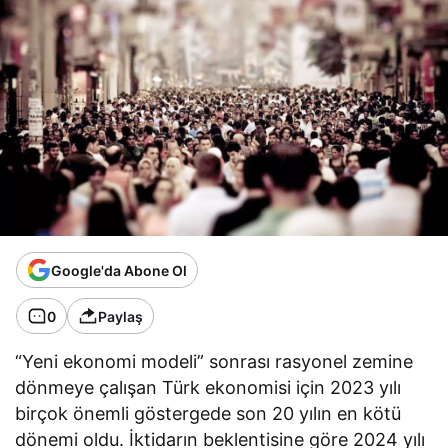
Google'da Abone Ol
0
Paylaş
“Yeni ekonomi modeli” sonrası rasyonel zemine
dönmeye çalışan Türk ekonomisi için 2023 yılı
birçok önemli göstergede son 20 yılın en kötü
dönemi oldu. İktidarın beklentisine göre 2024 yılı