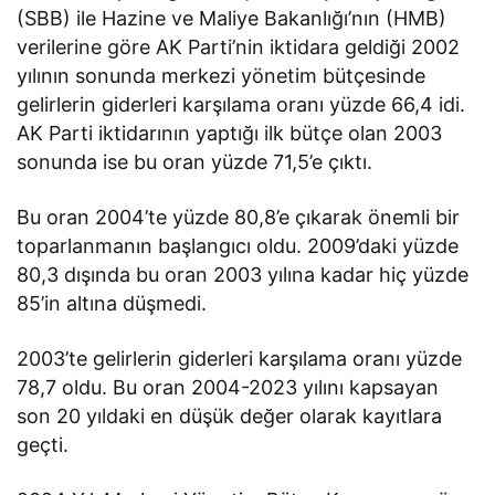
(SBB) ile Hazine ve Maliye Bakanlığı’nın (HMB)
verilerine göre AK Parti’nin iktidara geldiği 2002
yılının sonunda merkezi yönetim bütçesinde
gelirlerin giderleri karşılama oranı yüzde 66,4 idi.
AK Parti iktidarının yaptığı ilk bütçe olan 2003
sonunda ise bu oran yüzde 71,5’e çıktı.
Bu oran 2004’te yüzde 80,8’e çıkarak önemli bir
toparlanmanın başlangıcı oldu. 2009’daki yüzde
80,3 dışında bu oran 2003 yılına kadar hiç yüzde
85’in altına düşmedi.
2003’te gelirlerin giderleri karşılama oranı yüzde
78,7 oldu. Bu oran 2004-2023 yılını kapsayan
son 20 yıldaki en düşük değer olarak kayıtlara
geçti.