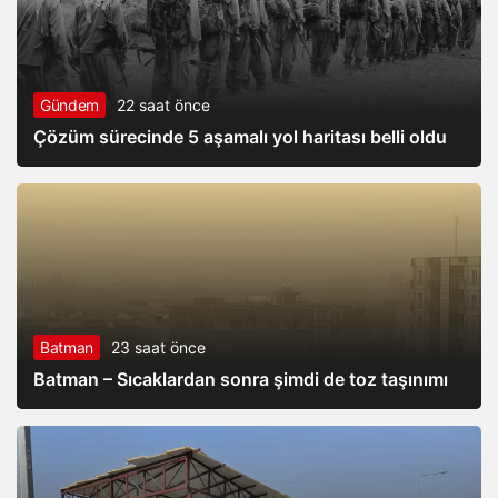
Gündem
22 saat önce
Çözüm sürecinde 5 aşamalı yol haritası belli oldu
Batman
23 saat önce
Batman – Sıcaklardan sonra şimdi de toz taşınımı