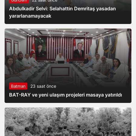
Abdulkadir Selvi: Selahattin Demritaş yasadan
yararlanamayacak
Batman
23 saat önce
BAT-RAY ve yeni ulaşım projeleri masaya yatırıldı