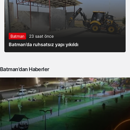
Batman
23 saat önce
Batman’da ruhsatsız yapı yıkıldı
Batman’dan Haberler