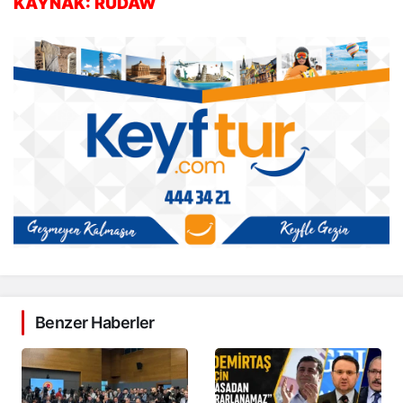
KAYNAK: RUDAW
Benzer Haberler