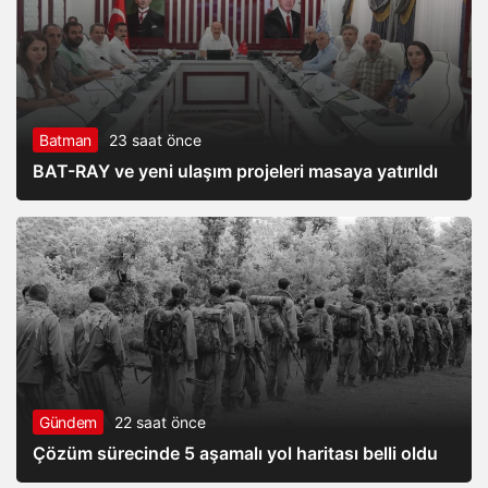
Batman
23 saat önce
BAT-RAY ve yeni ulaşım projeleri masaya yatırıldı
Gündem
22 saat önce
Çözüm sürecinde 5 aşamalı yol haritası belli oldu