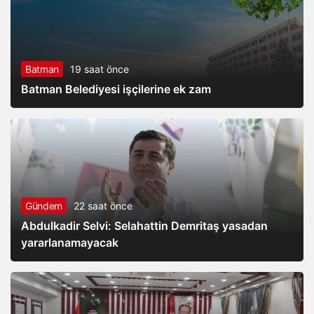
Batman
19 saat önce
Batman Belediyesi işçilerine ek zam
Gündem
22 saat önce
Abdulkadir Selvi: Selahattin Demritaş yasadan
yararlanamayacak