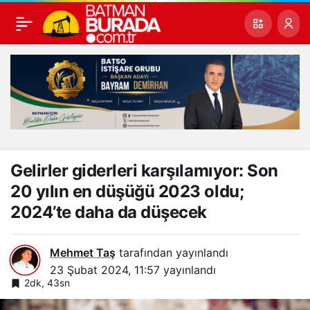
Gelirler giderleri karşılamıyor: Son
20 yılın en düşüğü 2023 oldu;
2024’te daha da düşecek
Mehmet Taş
tarafından yayınlandı
23 Şubat 2024, 11:57
yayınlandı
2dk, 43sn