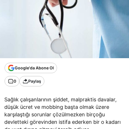
Google'da Abone Ol
0
Paylaş
Sağlık çalışanlarının şiddet, malpraktis davalar,
düşük ücret ve mobbing başta olmak üzere
karşılaştığı sorunlar çözülmezken birçoğu
devletteki görevinden istifa ederken bir o kadarı