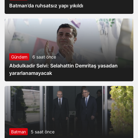
Batman’da ruhsatsız yapı yıkıldı
Gündem
6 saat önce
Abdulkadir Selvi: Selahattin Demritaş yasadan
yararlanamayacak
Batman
5 saat önce