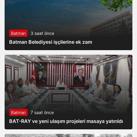
Batman
3 saat önce
Batman Belediyesi işçilerine ek zam
Batman
7 saat önce
BAT-RAY ve yeni ulaşım projeleri masaya yatırıldı