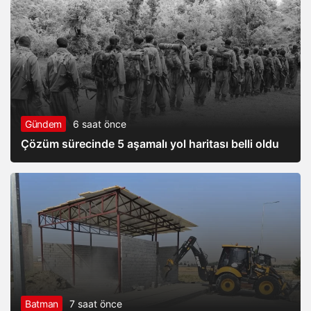
Gündem
6 saat önce
Çözüm sürecinde 5 aşamalı yol haritası belli oldu
Batman
7 saat önce