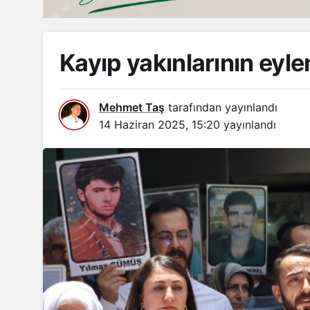
Kayıp yakınlarının eyl
Mehmet Taş
tarafından yayınlandı
14 Haziran 2025, 15:20
yayınlandı