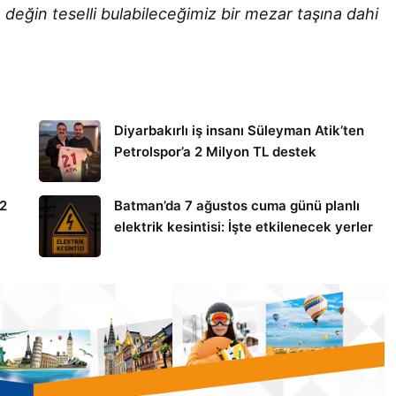
değin teselli bulabileceğimiz bir mezar taşına dahi
Diyarbakırlı iş insanı Süleyman Atik’ten
Petrolspor’a 2 Milyon TL destek
12
Batman’da 7 ağustos cuma günü planlı
elektrik kesintisi: İşte etkilenecek yerler