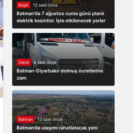
Beşiri
12 saat önce
Batman’da 7 ağustos cuma günü planlı
elektrik kesintisi: İşte etkilenecek yerler
Genel
8 saat önce
Batman-Diyarbakır dolmuş ücretlerine
zam
Batman
12 saat önce
Batman’da ulaşımı rahatlatacak yeni