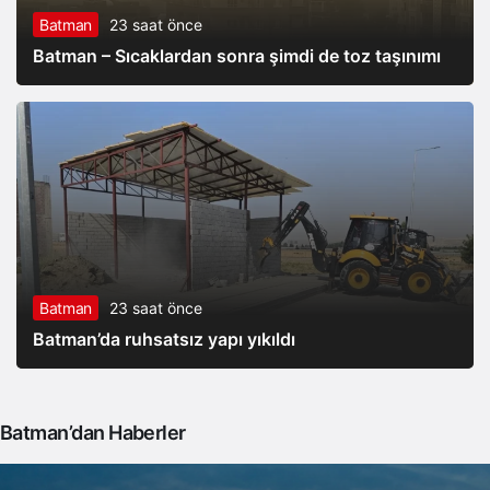
Batman
23 saat önce
Batman – Sıcaklardan sonra şimdi de toz taşınımı
Batman
23 saat önce
Batman’da ruhsatsız yapı yıkıldı
Batman’dan Haberler