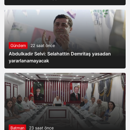
Gündem
22 saat önce
Abdulkadir Selvi: Selahattin Demritaş yasadan
yararlanamayacak
Batman
23 saat önce