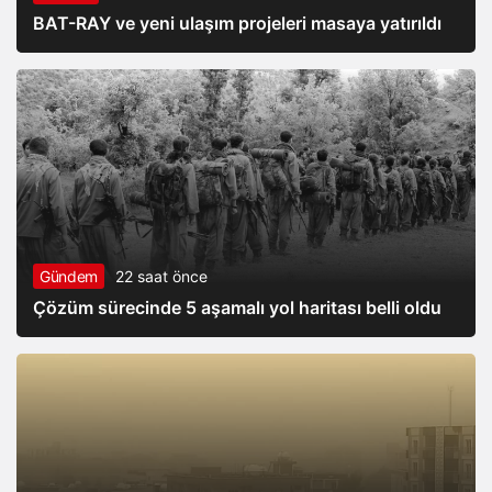
BAT-RAY ve yeni ulaşım projeleri masaya yatırıldı
Gündem
22 saat önce
Çözüm sürecinde 5 aşamalı yol haritası belli oldu