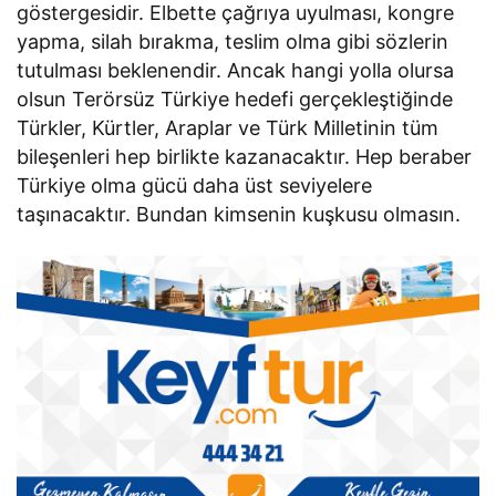
göstergesidir. Elbette çağrıya uyulması, kongre
yapma, silah bırakma, teslim olma gibi sözlerin
tutulması beklenendir. Ancak hangi yolla olursa
olsun Terörsüz Türkiye hedefi gerçekleştiğinde
Türkler, Kürtler, Araplar ve Türk Milletinin tüm
bileşenleri hep birlikte kazanacaktır. Hep beraber
Türkiye olma gücü daha üst seviyelere
taşınacaktır. Bundan kimsenin kuşkusu olmasın.