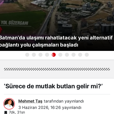
Batman’da ulaşımı rahatlatacak yeni alternatif
bağlantı yolu çalışmaları başladı
5
‘Sürece de mutlak butlan gelir mi?’
Mehmet Taş
tarafından yayınlandı
3 Haziran 2026, 16:26
yayınlandı
7dk, 31sn