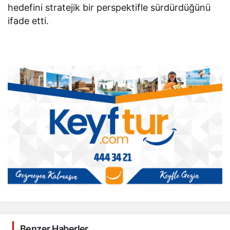
hedefini stratejik bir perspektifle sürdürdüğünü
ifade etti.
Benzer Haberler