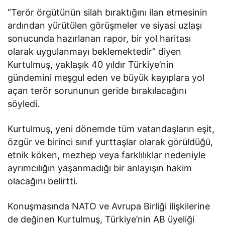
“Terör örgütünün silah bıraktığını ilan etmesinin
ardından yürütülen görüşmeler ve siyasi uzlaşı
sonucunda hazırlanan rapor, bir yol haritası
olarak uygulanmayı beklemektedir” diyen
Kurtulmuş, yaklaşık 40 yıldır Türkiye’nin
gündemini meşgul eden ve büyük kayıplara yol
açan terör sorununun geride bırakılacağını
söyledi.
Kurtulmuş, yeni dönemde tüm vatandaşların eşit,
özgür ve birinci sınıf yurttaşlar olarak görüldüğü,
etnik köken, mezhep veya farklılıklar nedeniyle
ayrımcılığın yaşanmadığı bir anlayışın hakim
olacağını belirtti.
Konuşmasında NATO ve Avrupa Birliği ilişkilerine
de değinen Kurtulmuş, Türkiye’nin AB üyeliği