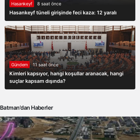
Hasankeyf
8 saat önce
Hasankeyf tüneli girişinde feci kaza: 12 yaralı
Gündem
11 saat önce
Kimleri kapsıyor, hangi koşullar aranacak, hangi
suçlar kapsam dışında?
Batman’dan Haberler