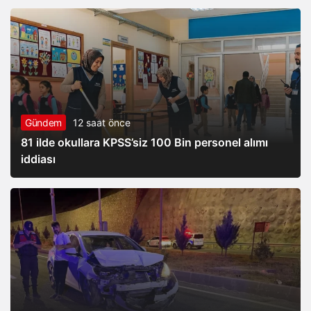
Gündem
12 saat önce
81 ilde okullara KPSS’siz 100 Bin personel alımı
iddiası