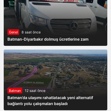
Genel
8 saat önce
Batman-Diyarbakır dolmuş ücretlerine zam
Batman
12 saat önce
Batman’da ulaşımı rahatlatacak yeni alternatif
bağlantı yolu çalışmaları başladı