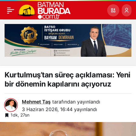
Kurtulmuş’tan süreç açıklaması: Yeni
bir dönemin kapılarını açıyoruz
Mehmet Taş
tarafından yayınlandı
3 Haziran 2026, 16:44
yayınlandı
1dk, 27sn