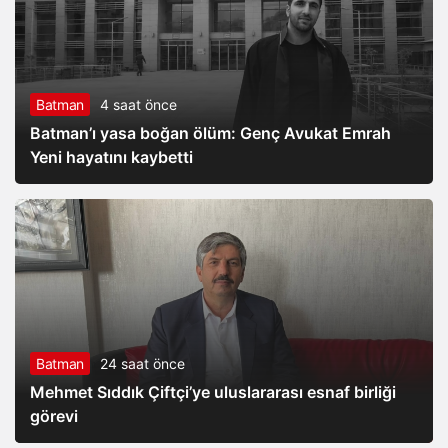
Batman
4 saat önce
Batman’ı yasa boğan ölüm: Genç Avukat Emrah
Yeni hayatını kaybetti
Batman
24 saat önce
Mehmet Sıddık Çiftçi’ye uluslararası esnaf birliği
görevi