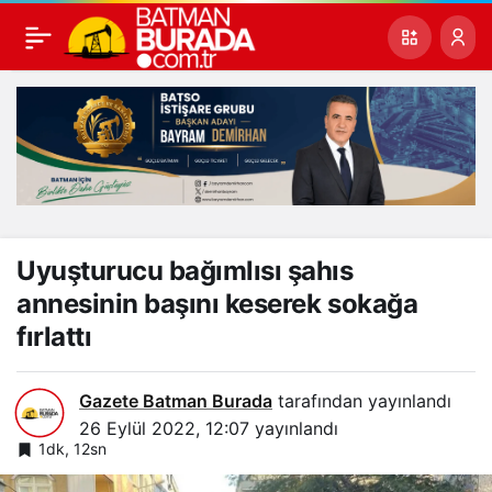
Uyuşturucu bağımlısı şahıs
annesinin başını keserek sokağa
fırlattı
Gazete Batman Burada
tarafından yayınlandı
26 Eylül 2022, 12:07
yayınlandı
1dk, 12sn