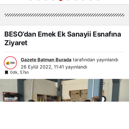
BESO’dan Emek Ek Sanayii Esnafına
Ziyaret
Gazete Batman Burada
tarafından yayınlandı
26 Eylül 2022, 11:41
yayınlandı
0dk, 57sn