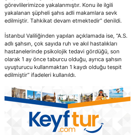
görevlilerimizce yakalanmıştır. Konu ile ilgili
yakalanan şüpheli şahıs adli makamlara sevk
edilmiştir. Tahkikat devam etmektedir” denildi.
İstanbul Valiliğinden yapılan açıklamada ise, “A.S.
adlı şahsın, çok sayıda ruh ve akıl hastalıkları
hastanelerinde psikolojik tedavi gördüğü, son
olarak 1 ay önce taburcu olduğu, ayrıca şahsın
uyuşturucu kullanmaktan 1 kaydı olduğu tespit
edilmiştir” ifadeleri kullanıldı.