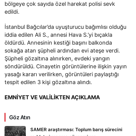
bölgeye çok sayıda özel harekat polisi sevk
edildi.
İstanbul Bağcılar’da uyuşturucu bağımlısı olduğu
iddia edilen Ali S., annesi Hava S.’yi bıçakla
öldürdü. Annesinin kestiği başını balkonda
sokağa atan şüpheli ardından evi ateşe verdi.
Şüpheli gözaltına alınırken, evdeki yangın
söndürüldü. Cinayetin görüntülerine ilişkin yayın
yasağı kararı verilirken, görüntüleri paylaştığı
tespit edilen 3 kişi gözaltına alındı.
EMNİYET VE VALİLİKTEN AÇIKLAMA
Göz Atın
SAMER araştırması: Toplum barış sürecini